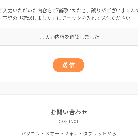
ご入力いただいた内容をご確認いただき、誤りがございません
下記の「確認しました」にチェックを入れて送信ください。
入力内容を確認しました
お問い合わせ
CONTACT
パソコン・スマートフォン・タブレットから