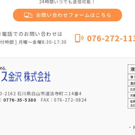
24時間いつでも送信可能！
お問い合わせフォームはこちら
お電話でのお問い合わせは
076-272-11
受付時間 ] 月曜〜金曜8:30-17:30
20-2162 石川県白山市道法寺町ニ14番4
：
0776-35-5380
FAX：076-272-0824