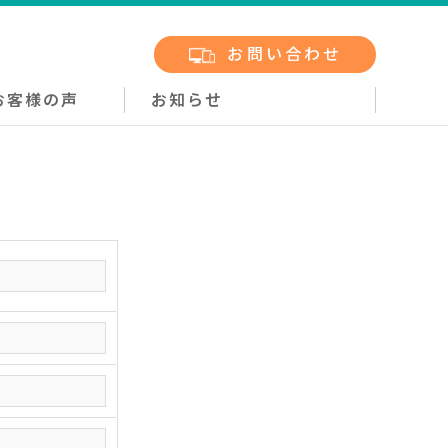
お問い合わせ
お客様の声
お知らせ