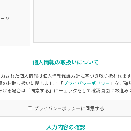
セージ
個人情報の取扱いについて
入力された個人情報は個人情報保護方針に基づき取り扱われます
報のお取り扱いに関しまして「
プライバシーポリシー
」をご確
だける場合は「同意する」にチェックをして確認画面にお進み
プライバシーポリシーに同意する
入力内容の確認